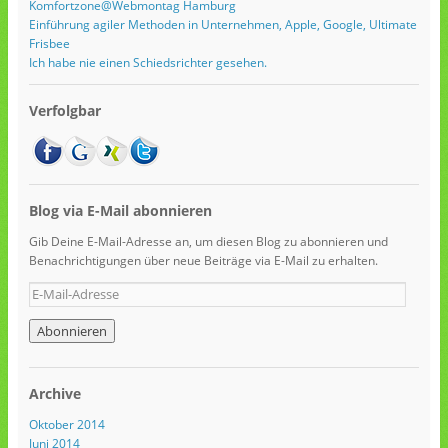
Komfortzone@Webmontag Hamburg
Einführung agiler Methoden in Unternehmen, Apple, Google, Ultimate
Frisbee
Ich habe nie einen Schiedsrichter gesehen.
Verfolgbar
Blog via E-Mail abonnieren
Gib Deine E-Mail-Adresse an, um diesen Blog zu abonnieren und
Benachrichtigungen über neue Beiträge via E-Mail zu erhalten.
Archive
Oktober 2014
Juni 2014