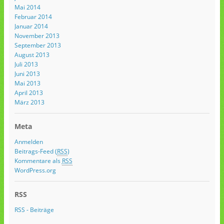
Mai 2014
Februar 2014
Januar 2014
November 2013
September 2013
August 2013
Juli 2013
Juni 2013
Mai 2013
April 2013
März 2013
Meta
Anmelden
Beitrags-Feed (
RSS
)
Kommentare als
RSS
WordPress.org
RSS
RSS - Beiträge