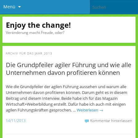
Menü
Enjoy the change!
Veränderung macht Freude, oder?
ARCHIV FÜR DAS JAHR
2013
Die Grundpfeiler agiler Führung und wie alle
Unternehmen davon profitieren können
Wie die Grundpfeiler der agilen Führung aussehen und warum alle
Unternehmen davon profitieren können. Darum geht es in diesem
Beitrag und diesem Interview. Beide habe ich für das Magazin
Wirtschaft+Weiterbildung erstellt. Dafür habe ich auch mit einigen
agilen Führungskräften gesprochen, …
Weiterlesen
→
14/11/2013
Kommentar hinterlassen