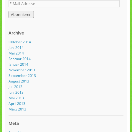
Archive
Oktober 2014
Juni 2014
Mai 2014
Februar 2014
Januar 2014
November 2013
September 2013
August 2013
Juli 2013
Juni 2013
Mai 2013
April 2013
März 2013
Meta