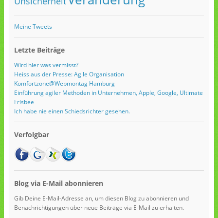
Unsicherheit
Meine Tweets
Letzte Beiträge
Wird hier was vermisst?
Heiss aus der Presse: Agile Organisation
Komfortzone@Webmontag Hamburg
Einführung agiler Methoden in Unternehmen, Apple, Google, Ultimate
Frisbee
Ich habe nie einen Schiedsrichter gesehen.
Verfolgbar
Blog via E-Mail abonnieren
Gib Deine E-Mail-Adresse an, um diesen Blog zu abonnieren und
Benachrichtigungen über neue Beiträge via E-Mail zu erhalten.