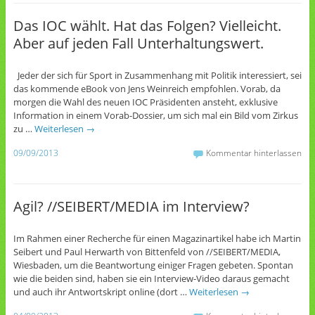
Das IOC wählt. Hat das Folgen? Vielleicht.
Aber auf jeden Fall Unterhaltungswert.
Jeder der sich für Sport in Zusammenhang mit Politik interessiert, sei
das kommende eBook von Jens Weinreich empfohlen. Vorab, da
morgen die Wahl des neuen IOC Präsidenten ansteht, exklusive
Information in einem Vorab-Dossier, um sich mal ein Bild vom Zirkus
zu …
Weiterlesen
→
09/09/2013
Kommentar hinterlassen
Agil? //SEIBERT/MEDIA im Interview?
Im Rahmen einer Recherche für einen Magazinartikel habe ich Martin
Seibert und Paul Herwarth von Bittenfeld von //SEIBERT/MEDIA,
Wiesbaden, um die Beantwortung einiger Fragen gebeten. Spontan
wie die beiden sind, haben sie ein Interview-Video daraus gemacht
und auch ihr Antwortskript online (dort …
Weiterlesen
→